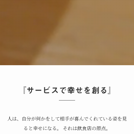
『サービスで幸せを創る』
人は、自分が何かをして相手が喜んでくれている姿を見
ると幸せになる。 それは飲食店の原点。