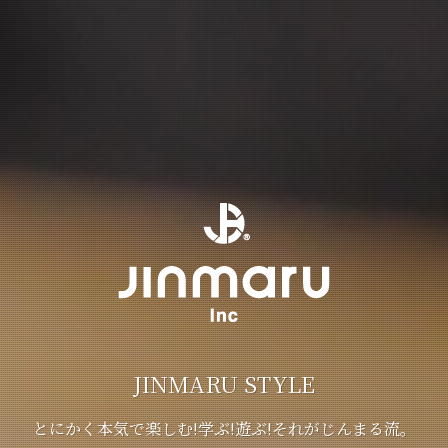
JINMARU STYLE
とにかく本気で楽しむ!学ぶ!遊ぶ!それがじんまる流。