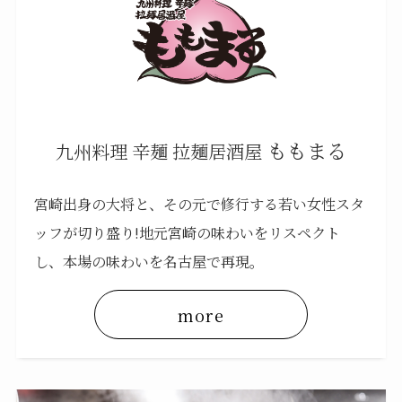
ももまる
九州料理 辛麺 拉麺居酒屋
宮崎出身の大将と、その元で修行する若い女性スタ
ッフが切り盛り!地元宮崎の味わいをリスペクト
し、本場の味わいを名古屋で再現。
more