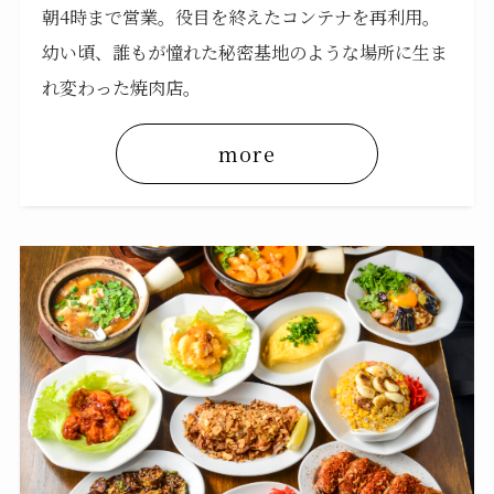
朝4時まで営業。役目を終えたコンテナを再利用。
幼い頃、誰もが憧れた秘密基地のような場所に生ま
れ変わった焼肉店。
more