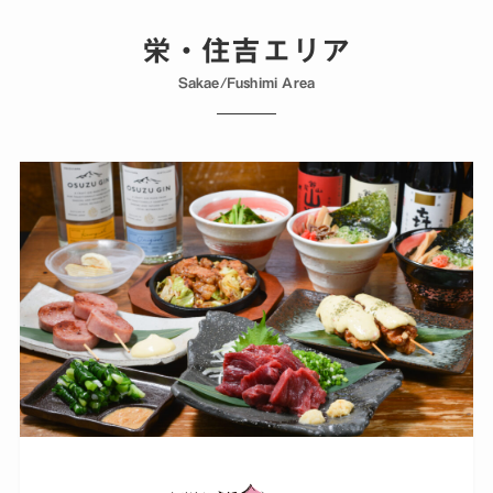
栄・住吉エリア
Sakae/Fushimi Area