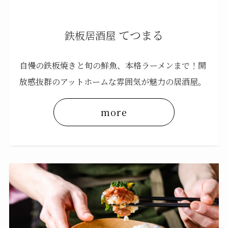
てつまる
鉄板居酒屋
自慢の鉄板焼きと旬の鮮魚、本格ラーメンまで！開
放感抜群のアットホームな雰囲気が魅力の居酒屋。
more