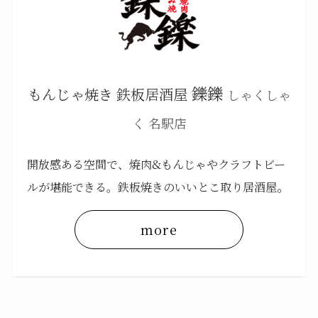
鑠鑠
もんじゃ焼き 鉄板居酒屋
しゃくしゃ
く 名駅店
開放感ある空間で、焼肉&もんじゃやクラフトビー
。
ルが堪能できる。鉄板焼きのいいとこ取り居酒屋
more