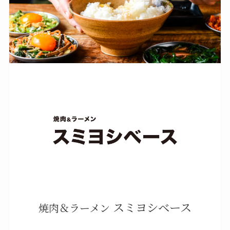
スミヨシベース
焼肉＆ラーメン