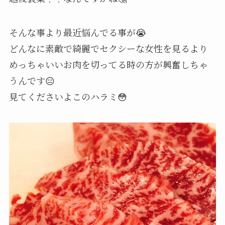
そんな事より最近悩んでる事が😭
どんなに素敵で綺麗でセクシーな女性を見るより
めっちゃいいお肉を切ってる時の方が興奮しちゃ
うんです😑
見てくださいよこのハラミ😳