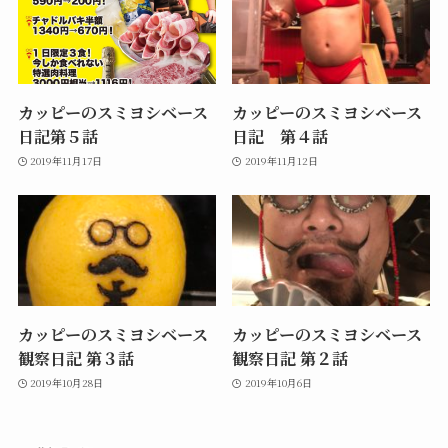
カッピーのスミヨシベース
カッピーのスミヨシベース
日記第５話
日記 第４話
2019年11月17日
2019年11月12日
カッピーのスミヨシベース
カッピーのスミヨシベース
観察日記 第３話
観察日記 第２話
2019年10月28日
2019年10月6日