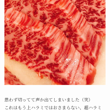
思わず切ってて声か出てしまいました（笑）
これはもう上ハラミではおさまらない、超ハラミ