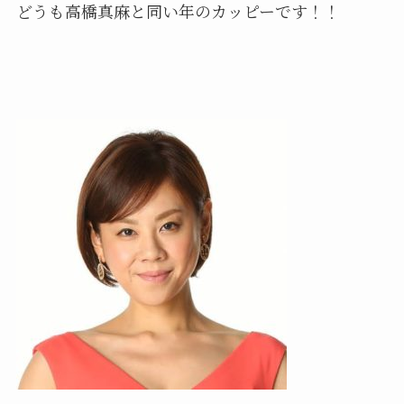
どうも高橋真麻と同い年のカッピーです！！