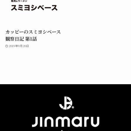
カッピーのスミヨシベース
観察日記 第1話
2019年9月20日