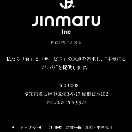
株式会社じんまる
私たち「食」と「サービス」の原点を追求し、“本気にこ
だわり”を提供します。
〒460-0008
愛知県名古屋中区栄3-9-17 松樹ビル102
TEL/052-265-9974
トップページ
会社概要
店舗一覧
新卒・中途採用