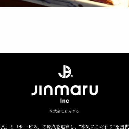
株式会社じんまる
食」と「サービス」の原点を追求し、“本気にこだわり”を提