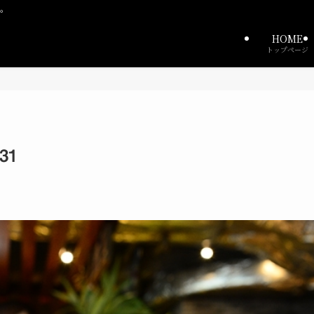
中。
HOME
トップページ
31