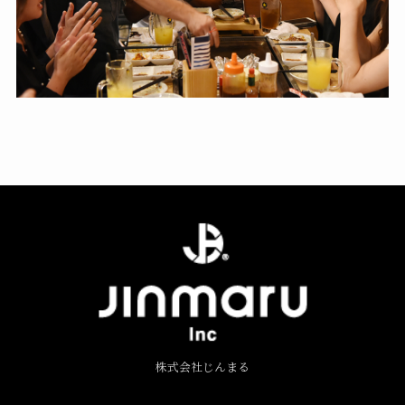
株式会社じんまる