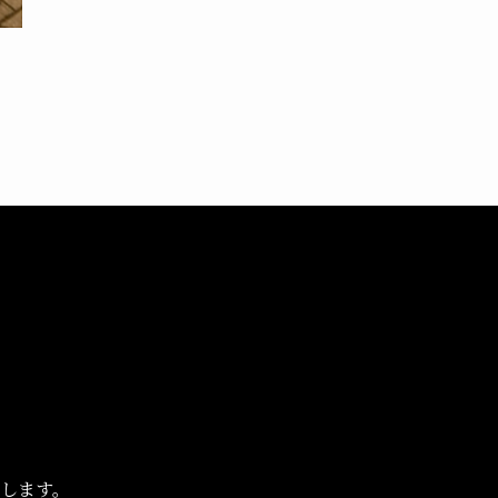
供します。