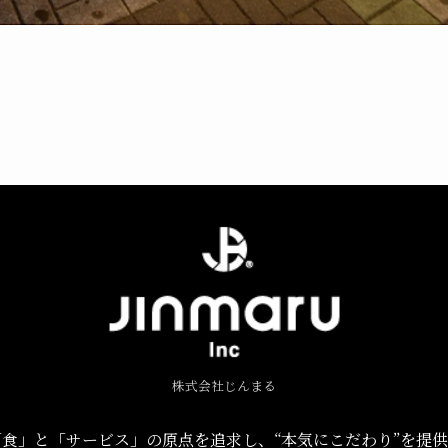
株式会社じんまる
食」と「サービス」の原点を追求し、“本気にこだわり”を提