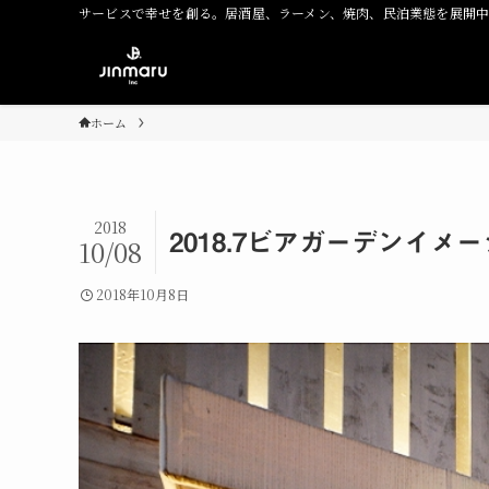
サービスで幸せを創る。居酒屋、ラーメン、焼肉、民泊業態を展開
ホーム
2018
2018.7ビアガーデンイメージ_
10/08
2018年10月8日