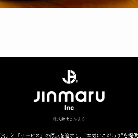
株式会社じんまる
食」と「サービス」の原点を追求し、“本気にこだわり”を提