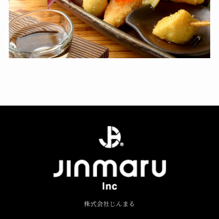
株式会社じんまる