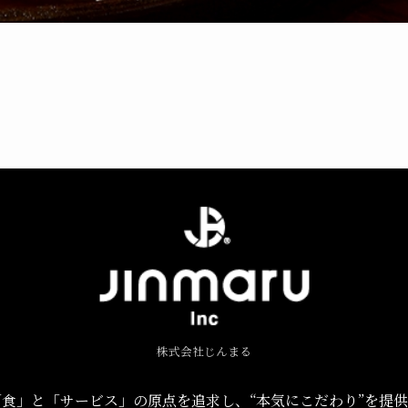
株式会社じんまる
食」と「サービス」の原点を追求し、“本気にこだわり”を提