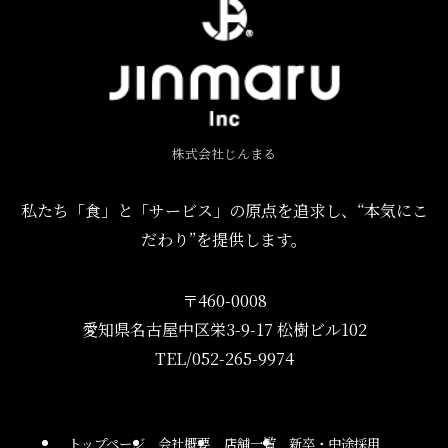
株式会社じんまる
私たち「食」と「サービス」の原点を追求し、“本気にこ
だわり”を提供します。
〒460-0008
愛知県名古屋中区栄3-9-17 松樹ビル102
TEL/052-265-9974
トップページ
会社概要
店舗一覧
新卒・中途採用