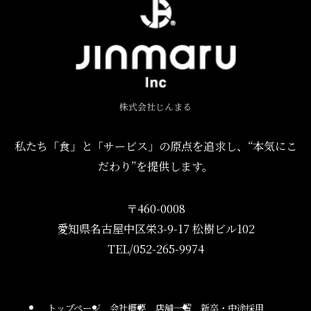
株式会社じんまる
私たち「食」と「サービス」の原点を追求し、“本気にこ
だわり”を提供します。
〒460-0008
愛知県名古屋中区栄3-9-17 松樹ビル102
TEL/052-265-9974
トップページ
会社概要
店舗一覧
新卒・中途採用