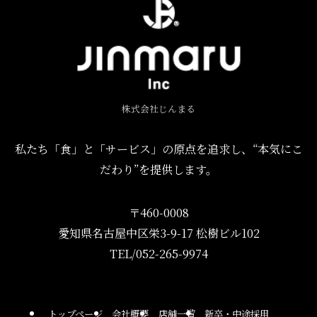
株式会社じんまる
私たち「食」と「サービス」の原点を追求し、“本気にこ
だわり”を提供します。
〒460-0008
愛知県名古屋中区栄3-9-17 松樹ビル102
TEL/052-265-9974
トップページ
会社概要
店舗一覧
新卒・中途採用