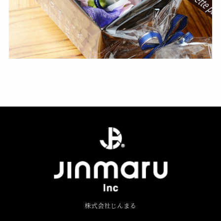
株式会社じんまる