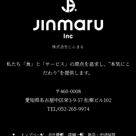
株式会社じんまる
私たち「食」と「サービス」の原点を追求し、“本気にこ
だわり”を提供します。
〒460-0008
愛知県名古屋中区栄3-9-17 松樹ビル102
TEL/052-265-9974
トップページ
会社概要
店舗一覧
新卒・中途採用