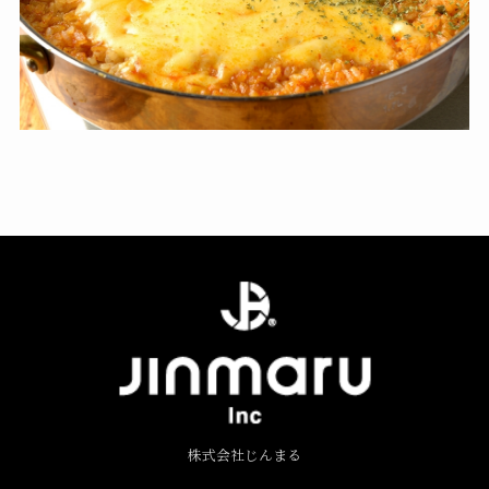
株式会社じんまる