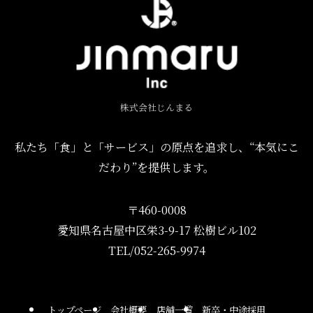
株式会社じんまる
私たち「食」と「サービス」の原点を追求し、“本気にこ
だわり”を提供します。
〒460-0008
愛知県名古屋中区栄3-9-17 松樹ビル102
TEL/052-265-9974
トップページ
会社概要
店舗一覧
新卒・中途採用