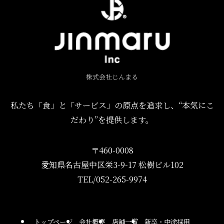
株式会社じんまる
私たち「食」と「サービス」の原点を追求し、“本気にこ
だわり”を提供します。
〒460-0008
愛知県名古屋中区栄3-9-17 松樹ビル102
TEL/052-265-9974
トップページ
会社概要
店舗一覧
新卒・中途採用