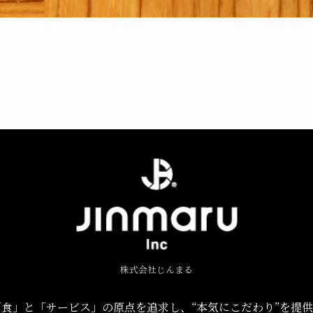
株式会社じんまる
食」と「サービス」の原点を追求し、“本気にこだわり”を提