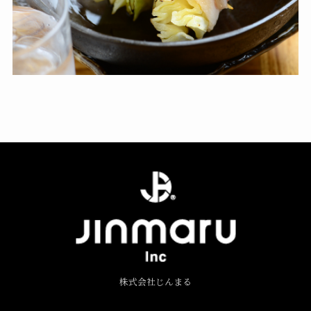
株式会社じんまる