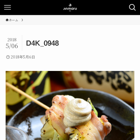
ホーム
2018
D4K_0948
5/06
2018年5月6日