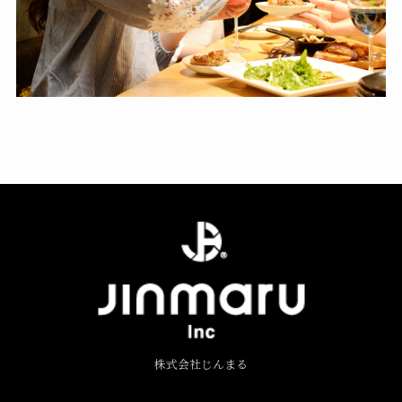
株式会社じんまる