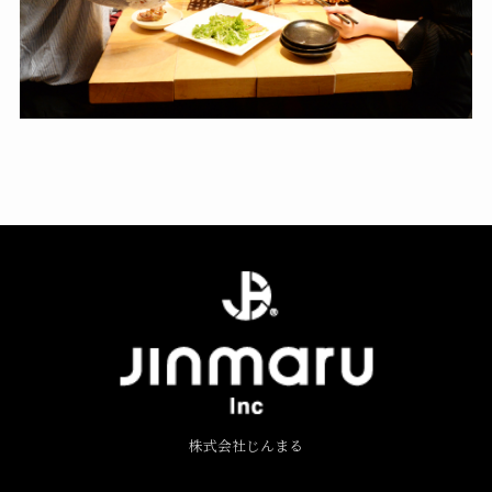
株式会社じんまる