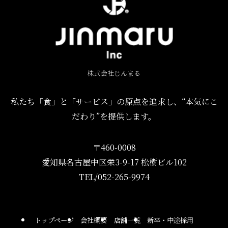
株式会社じんまる
私たち「食」と「サービス」の原点を追求し、“本気にこ
だわり”を提供します。
〒460-0008
愛知県名古屋中区栄3-9-17 松樹ビル102
TEL/052-265-9974
トップページ
会社概要
店舗一覧
新卒・中途採用