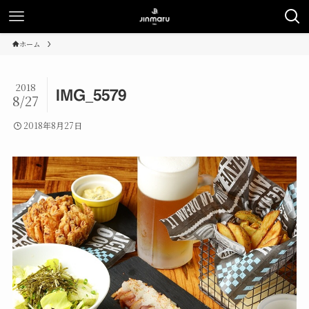
ホーム
2018
IMG_5579
8/27
2018年8月27日