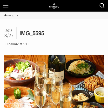
ホーム
2018
IMG_5595
8/27
2018年8月27日