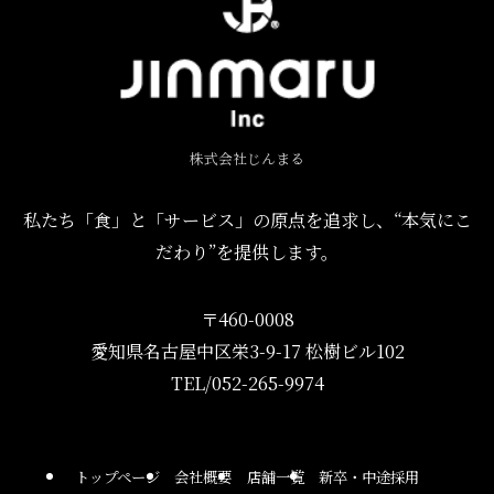
株式会社じんまる
私たち「食」と「サービス」の原点を追求し、“本気にこ
だわり”を提供します。
〒460-0008
愛知県名古屋中区栄3-9-17 松樹ビル102
TEL/052-265-9974
トップページ
会社概要
店舗一覧
新卒・中途採用