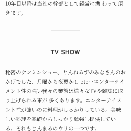
10年目以降は当社の幹部として経営に携 わって頂
きます。
TV SHOW
秘密のケンミンショー、とんねるずのみなさんのお
かげでした、月曜から夜更かし etc…エンターテイ
メント性の強い我々の業態は様々なTVや雑誌に取
り上げられる事が 多くあります。エンターテイメ
ント性が強いのに料理がしっかりしている。美味
しい料理を基礎からしっかり勉強し提供してい
る。それもじんまるのウリの一つです。