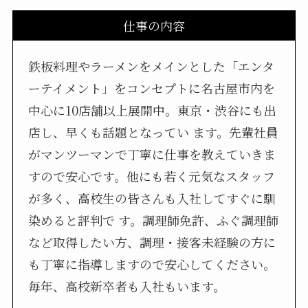
仕事の内容
鉄板料理やラーメンをメインとした「エンタ
ーテイメント」をコンセプトに名古屋市内を
中心に10店舗以上展開中。東京・渋谷にも出
店し、早くも話題となってい ます。先輩社員
がマンツーマンで丁寧に仕事を教えていきま
すので安心です。他にも若く元気なスタッフ
が多く、高校生の皆さんも入社してすぐに馴
染めると評判で す。調理師免許、ふぐ調理師
など取得したい方、調理・接客未経験の方に
も丁寧に指導しますので安心してください。
毎年、高校新卒者も入社もいます。