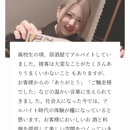
高校生の頃、居酒屋でアルバイトしてい
ました。接客は大変なことがたくさんあ
りうまくいかないこと もありますが、
お客様からの「ありがとう」「ご馳走様
でした」などの温かい言葉に支えられて
きまし た。社会人になった今では、ア
ルバイト時代の体験が糧になっていると
思います。お客様においしいお 酒と料
理を提供して楽しい空間をつくっていき