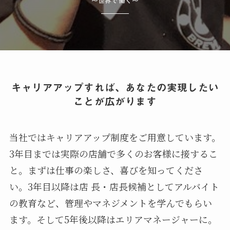
〜世界で働く〜
キャリアアップすれば、あなたの実現したい
ことが広がります
当社ではキャリアアップ制度をご用意しています。
3年目までは実際の店舗で多くのお客様に接するこ
と。まずは仕事の楽しさ、喜びを知ってくださ
い。3年目以降は店 長・店長候補としてアルバイト
の教育など、管理やマネジメントを学んでもらい
ます。そして5年後以降はエリアマネージャーに。