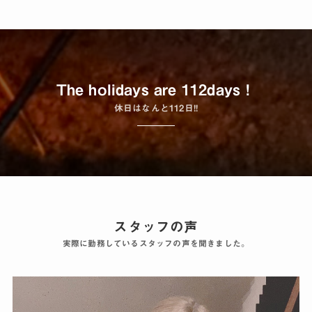
The holidays are 112days！
休日はなんと112日!!
スタッフの声
実際に勤務しているスタッフの声を聞きました。