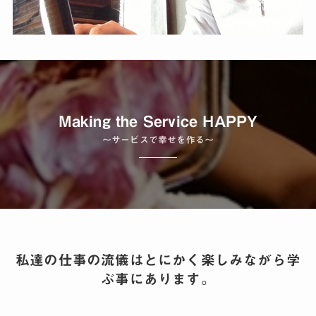
Making the Service HAPPY
〜サービスで幸せを作る〜
私達の仕事の流儀はとにかく楽しみながら学
ぶ事にあります。