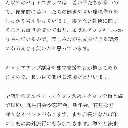
ん以外のバイトスタッフは、若い子たちが多いの
で、優先的に若い子たちの働きやすい環境作りを
しっかり考えやっています。挨拶など礼儀に関す
ることも重きを置いており、モラルアップもしっか
りやっているので、楽しみながら成長できる環境
にあるんじゃ無いかと思っています。
キャリアアップ制度や独立支援などが整ってあり
ますので、長い目で働ける環境だと思います。
全店舗のアルバイトスタッフ含めスタッフ全員と海
でBBQ、誕生日会や忘年会、新年会、花見など
様々なイベントがあります。また店長になれば年
に１度の海外旅行にも参加できます。海外と決ま