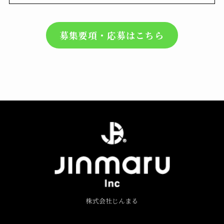
募集要項・応募はこちら
株式会社じんまる