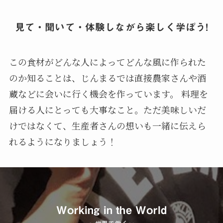
見て・聞いて・体験しながら楽しく学ぼう!
この食材がどんな人によってどんな風に作られた
のか知ることは、じんまるでは直接農家さんや酒
蔵などに会いに行く機会を作っています。 料理を
届ける人にとっても大事なこと。ただ美味しいだ
けではなくて、生産者さんの想いも一緒に伝えら
れるようになりましょう！
Working in the World