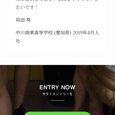
たいです！
岩田 葵
中川商業高等学校 (愛知県) 2019年4月入
社
ENTRY NOW
今すぐエントリーを