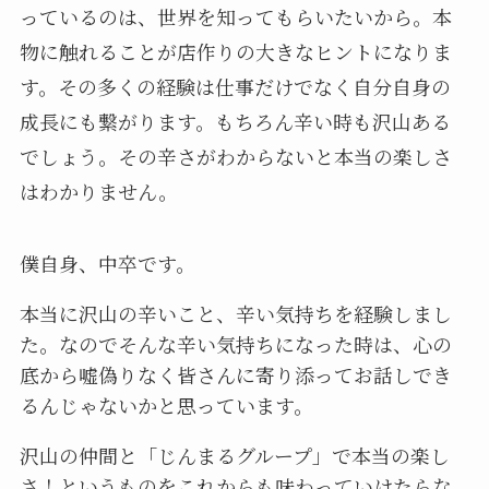
っているのは、世界を知ってもらいたいから。本
物に触れることが店作りの大きなヒントになりま
す。その多くの経験は仕事だけでなく自分自身の
成長にも繋がります。もちろん辛い時も沢山ある
でしょう。その辛さがわからないと本当の楽しさ
はわかりません。
僕自身、中卒です。
本当に沢山の辛いこと、辛い気持ちを経験しまし
た。なのでそんな辛い気持ちになった時は、心の
底から嘘偽りなく皆さんに寄り添ってお話しでき
るんじゃないかと思っています。
沢山の仲間と「じんまるグループ」で本当の楽し
さ！というものをこれからも味わっていけたらな