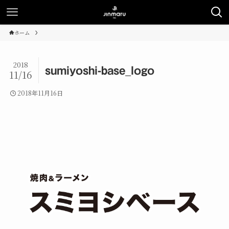
ホーム
2018
sumiyoshi-base_logo
11/16
2018年11月16日