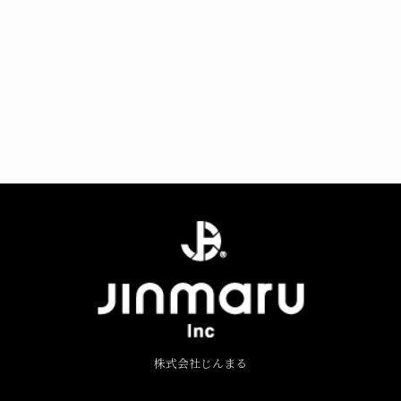
株式会社じんまる