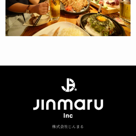
株式会社じんまる