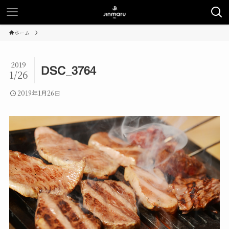
ホーム
2019
DSC_3764
1/26
2019年1月26日