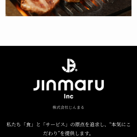
株式会社じんまる
私たち「食」と「サービス」の原点を追求し、“本気にこ
だわり”を提供します。