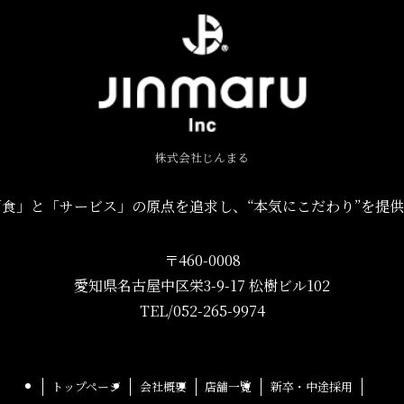
株式会社じんまる
食」と「サービス」の原点を追求し、“本気にこだわり”を提
〒460-0008
愛知県名古屋中区栄3-9-17 松樹ビル102
TEL/052-265-9974
トップページ
会社概要
店舗一覧
新卒・中途採用