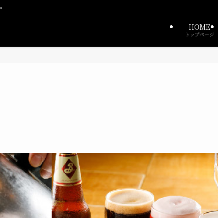
中。
HOME
トップページ