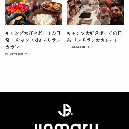
キャンプ大好きボーイの日
キャンプ大好きボーイの日
常 「キャンプ de スリラン
常 「スリランカカレー」
カカレー」
2019年10月23日
2019年10月29日