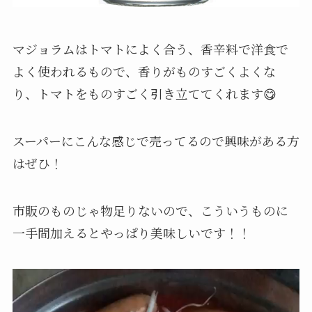
マジョラムはトマトによく合う、香辛料で洋食で
よく使われるもので、香りがものすごくよくな
り、トマトをものすごく引き立ててくれます😋
スーパーにこんな感じで売ってるので興味がある方
はぜひ！
市販のものじゃ物足りないので、こういうものに
一手間加えるとやっぱり美味しいです！！
動
画