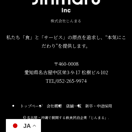
株式会社じんまる
私たち「食」と「サービス」の原点を追求し、“本気にこ
だわり”を提供します。
〒460-0008
愛知県名古屋中区栄3-9-17 松樹ビル102
TEL/052-265-9974
トップページ
会社概要
店舗一覧
新卒・中途採用
©
名古屋・沖縄で展開する飲食民泊企業「じんまる」.
JA