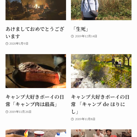
あけましておめでとうござ
「生死」
います
2019年12月14日
2020年1月9日
キャンプ大好きボーイの日
キャンプ大好きボーイの日
常「キャンプ肉は最高」
常 「キャンプ de ほりに
し」
2019年11月26日
2019年11月8日