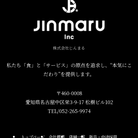
株式会社じんまる
私たち「食」と「サービス」の原点を追求し、“本気にこ
だわり”を提供します。
〒460-0008
愛知県名古屋中区栄3-9-17 松樹ビル102
TEL/052-265-9974
トップページ
会社概要
店舗一覧
新卒・中途採用