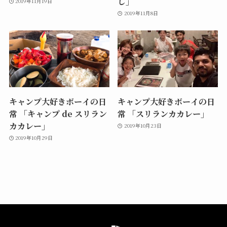
し」
2019年11月19日
2019年11月8日
キャンプ大好きボーイの日
キャンプ大好きボーイの日
常 「キャンプ de スリラン
常 「スリランカカレー」
カカレー」
2019年10月23日
2019年10月29日