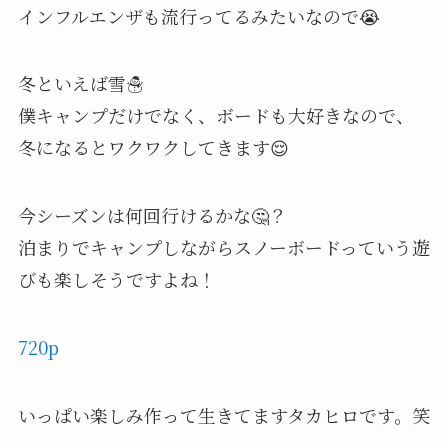
インフルエンザも流行ってるみたいなので😭
冬といえば雪☃️
僕キャンプだけでなく、ボードも大好きなので、
冬になるとワクワクしてきます😌
今シーズンは何回行けるかな🤔？
泊まりでキャンプしながらスノーボードっていう遊
びも楽しそうですよね！
720p
いっぱい楽しみ作って生きてますタカヒロです。笑