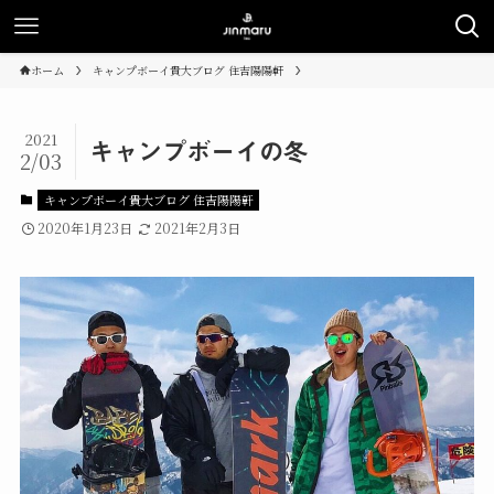
ホーム
キャンプボーイ貴大ブログ 住吉陽陽軒
2021
キャンプボーイの冬
2/03
キャンプボーイ貴大ブログ 住吉陽陽軒
2020年1月23日
2021年2月3日