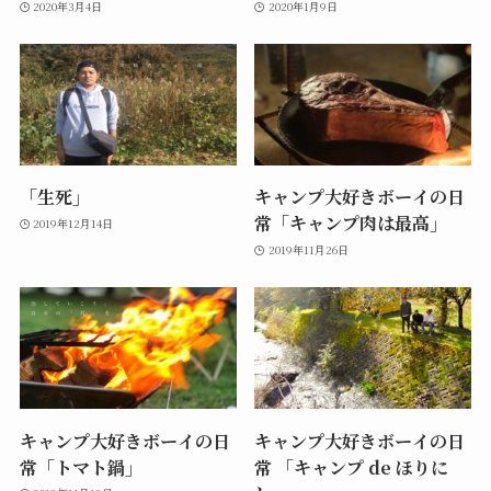
2020年3月4日
2020年1月9日
「生死」
キャンプ大好きボーイの日
常「キャンプ肉は最高」
2019年12月14日
2019年11月26日
キャンプ大好きボーイの日
キャンプ大好きボーイの日
常「トマト鍋」
常 「キャンプ de ほりに