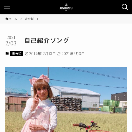
ホーム
未分類
2021
自己紹介ソング
2/03
未分類
2019年12月13日
2021年2月3日