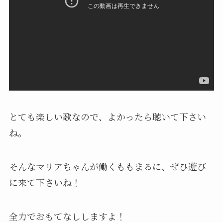
とても楽しい歌なので、よかったら聴いて下さい
ね。
そんなマリアちゃんが働くももまるに、ぜひ遊び
に来て下さいね！
全力でおもてなししますよ！