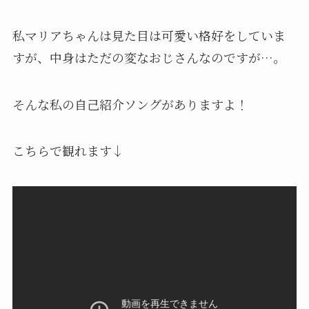
私マリアちゃんは見た目は可愛い格好をしていま
すが、中身はただの変なおじさんなのですが…。
そんな私の自己紹介ソングがありますよ！
こちらで観れます↓