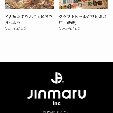
名古屋駅でもんじゃ焼きを
クラフトビールが飲めるお
食べよう
店「鑠鑠」
2019年11月20日
2019年10月11日
株式会社じんまる