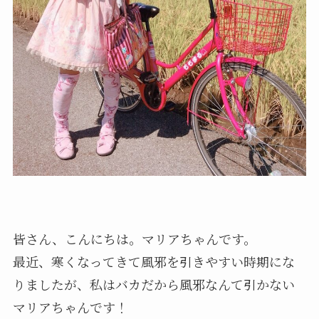
皆さん、こんにちは。マリアちゃんです。
最近、寒くなってきて風邪を引きやすい時期にな
りましたが、私はバカだから風邪なんて引かない
マリアちゃんです！